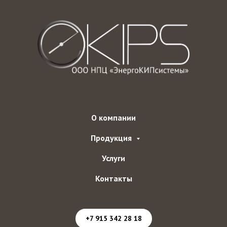
О компании
Продукция
Услуги
Контакты
+7 915 342 28 18