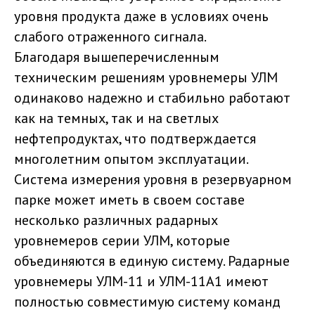
уровня продукта даже в условиях очень
слабого отраженного сигнала.
Благодаря вышеперечисленным
техническим решениям уровнемеры УЛМ
одинаково надежно и стабильно работают
как на темных, так и на светлых
нефтепродуктах, что подтверждается
многолетним опытом эксплуатации.
Система измерения уровня в резервуарном
парке может иметь в своем составе
несколько различных радарных
уровнемеров серии УЛМ, которые
объединяются в единую систему. Радарные
уровнемеры УЛМ-11 и УЛМ-11А1 имеют
полностью совместимую систему команд