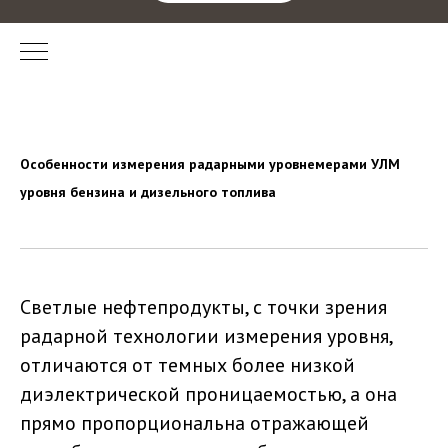
Особенности измерения радарными уровнемерами УЛМ
уровня бензина и дизельного топлива
Светлые нефтепродукты, с точки зрения
радарной технологии измерения уровня,
отличаются от темных более низкой
диэлектрической проницаемостью, а она
прямо пропорциональна отражающей