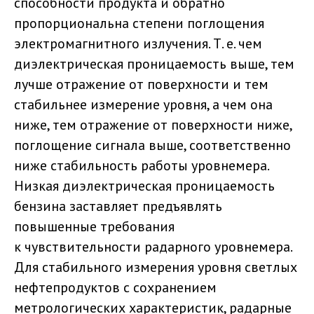
способности продукта и обратно
пропорциональна степени поглощения
электромагнитного излучения. Т. е. чем
диэлектрическая проницаемость выше, тем
лучше отражение от поверхности и тем
стабильнее измерение уровня, а чем она
ниже, тем отражение от поверхности ниже,
поглощение сигнала выше, соответственно
ниже стабильность работы уровнемера.
Низкая диэлектрическая проницаемость
бензина заставляет предъявлять
повышенные требования
к чувствительности радарного уровнемера.
Для стабильного измерения уровня светлых
нефтепродуктов с сохранением
метрологических характеристик, радарные