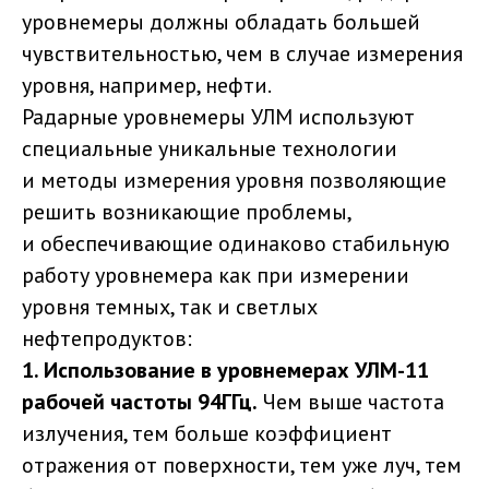
уровнемеры должны обладать большей
чувствительностью, чем в случае измерения
уровня, например, нефти.
Радарные уровнемеры УЛМ используют
специальные уникальные технологии
и методы измерения уровня позволяющие
решить возникающие проблемы,
и обеспечивающие одинаково стабильную
работу уровнемера как при измерении
уровня темных, так и светлых
нефтепродуктов:
1. Использование в уровнемерах УЛМ-11
рабочей частоты 94ГГц.
Чем выше частота
излучения, тем больше коэффициент
отражения от поверхности, тем уже луч, тем