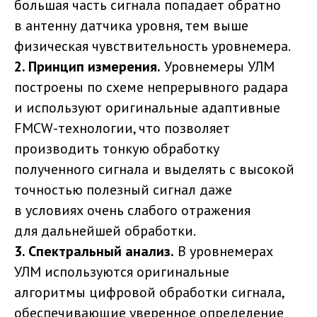
большая часть сигнала попадает обратно
в антенну датчика уровня, тем выше
физическая чувствительность уровнемера.
2. Принцип измерения.
Уровнемеры УЛМ
построены по схеме непрерывного радара
и используют оригинальные адаптивные
FMCW-технологии, что позволяет
производить тонкую обработку
полученного сигнала и выделять с высокой
точностью полезный сигнал даже
в условиях очень слабого отражения
для дальнейшей обработки.
3. Спектральный анализ.
В уровнемерах
УЛМ используются оригинальные
алгоритмы цифровой обработки сигнала,
обеспечивающие уверенное определение