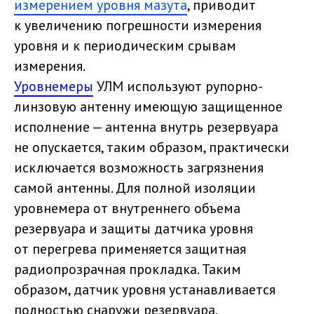
измерением уровня мазута
, приводит
к увеличению погрешности измерения
уровня и к периодическим срывам
измерения.
Уровнемеры
УЛМ используют рупорно-
линзовую антенну имеющую защищенное
исполнение — антенна внутрь резервуара
не опускается, таким образом, практически
исключается возможность загрязнения
самой антенны. Для полной изоляции
уровнемера от внутреннего объема
резервуара и защиты датчика уровня
от перегрева применяется защитная
радиопрозрачная прокладка. Таким
образом, датчик уровня устанавливается
полностью снаружи резервуара,