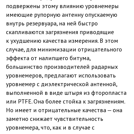
подвержены этому влиянию уровнемеры
имеющие рупорную антенну опускаемую
внутрь резервуара, на ней быстро
скапливаются загрязнения приводящие
к ухудшению качества измерения. В этом
случае, для минимизации отрицательного
эффекта от налипшего битума,
большинство производителей радарных
уровнемеров, предлагают использовать
уровнемер с диэлектрической антенной,
выполненной в виде штыря из фторопласта
или PTFE. Она более стойка к загрязнениям.
Но имеет и отрицательные качества — она
заметно снижает чувствительность
уровнемера, что, как и в случае с