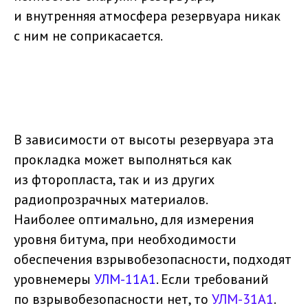
и внутренняя атмосфера резервуара никак
с ним не соприкасается.
В зависимости от высоты резервуара эта
прокладка может выполняться как
из фторопласта, так и из других
радиопрозрачных материалов.
Наиболее оптимально, для измерения
уровня битума, при необходимости
обеспечения взрывобезопасности, подходят
уровнемеры
УЛМ-11А1
. Если требований
по взрывобезопасности нет, то
УЛМ-31А1
.