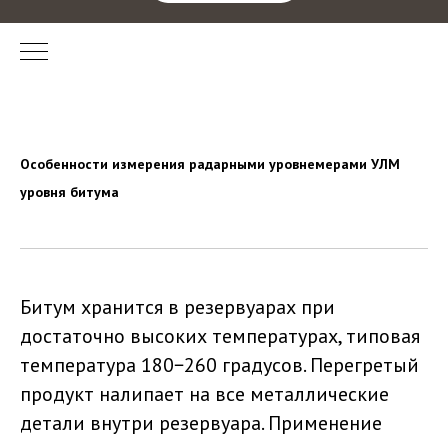
Особенности измерения радарными уровнемерами УЛМ
уровня битума
Битум хранится в резервуарах при
достаточно высоких температурах, типовая
температура 180−260 градусов. Перегретый
продукт налипает на все металлические
детали внутри резервуара. Применение