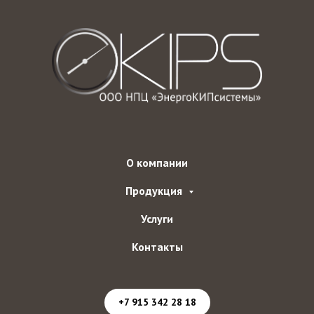
О компании
Продукция
Услуги
Контакты
+7 915 342 28 18