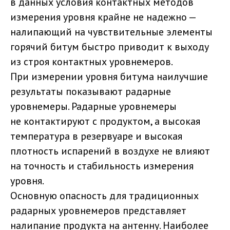
в данных условия контактных методов
измерения уровня крайне не надежно —
налипающий на чувствительные элементы
горячий битум быстро приводит к выходу
из строя контактных уровнемеров.
При измерении уровня битума наилучшие
результаты показывают радарные
уровнемеры. Радарные уровнемеры
не контактируют с продуктом, а высокая
температура в резервуаре и высокая
плотность испарений в воздухе не влияют
на точность и стабильность измерения
уровня.
Основную опасность для традиционных
радарных уровнемеров представляет
налипание продукта на антенну. Наиболее