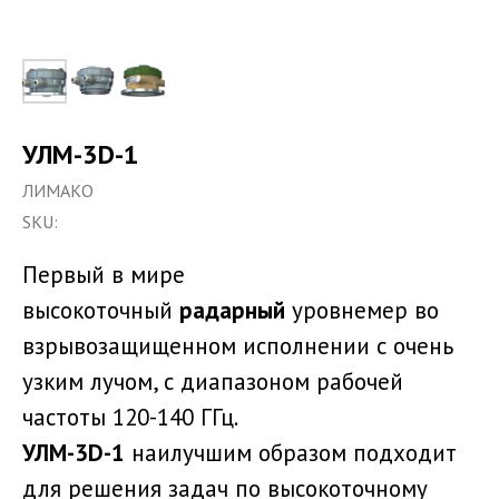
УЛМ-3D-1
ЛИМАКО
SKU:
Первый в мире
высокоточный
радарный
уровнемер во
взрывозащищенном исполнении с очень
узким лучом, с диапазоном рабочей
частоты 120-140 ГГц.
УЛМ-3D-1
наилучшим образом подходит
для решения задач по высокоточному