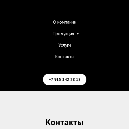
О компании
Продукция
Услуги
Контакты
+7 915 342 28 18
Контакты