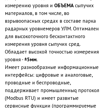
измерению уровня и
ОБЪЕМА
сыпучих
материалов, в том числе, во
взрывоопасных средах в составе парка
радарных уровнемеров УЛМ. Оптимален
для высокоточного бесконтактного
измерения уровня сыпучих сред.
Обладает высокой точностью измерения
уровня -
±5мм
.
Имеет разнообразные информационные
интерфейсы: цифровые и аналоговые,
проводные и беспроводные,
поддерживает промышленныq протокол
(Modbus RTU) и имеет развитые
сервисные функции (программируемые