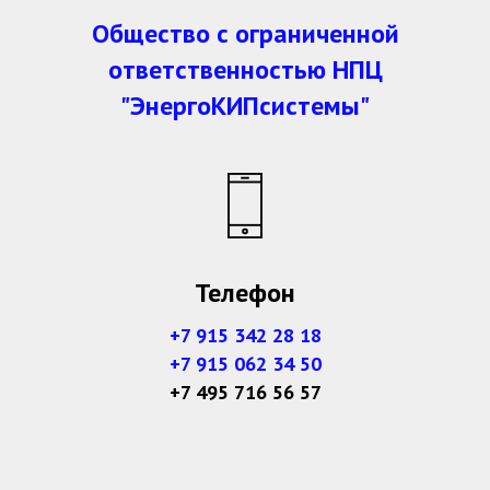
Общество с ограниченной
ответственностью НПЦ
"ЭнергоКИПсистемы"
Телефон
+7 915 342 28 18
+7 915 062 34 50
+7 495 716 56 57